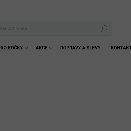
Hledat
PRO KOČKY
AKCE
DOPRAVY A SLEVY
KONTAK