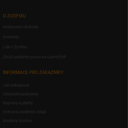
O ZOOFIXU
Hodnocení obchodu
Kontakty
Lidé v Zoofixu
Zboží zasíláme pouze na území EHP
INFORMACE PRO ZÁKAZNÍKY
Jak nakupovat
Obchodní podmínky
Dopravy a platby
Ochrana osobních údajů
Soubory cookies