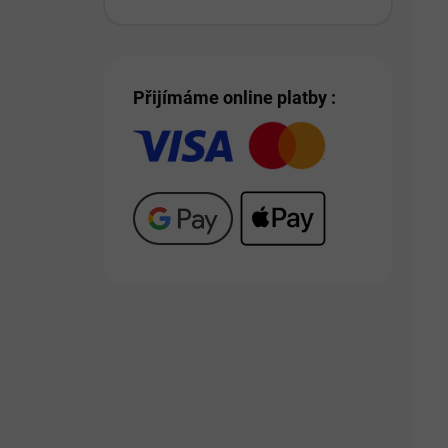
Přijímáme online platby :