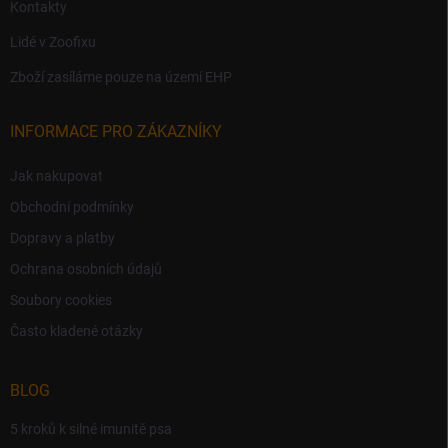
Kontakty
Lidé v Zoofixu
Zboží zasíláme pouze na území EHP
INFORMACE PRO ZÁKAZNÍKY
Jak nakupovat
Obchodní podmínky
Dopravy a platby
Ochrana osobních údajů
Soubory cookies
Často kladené otázky
BLOG
5 kroků k silné imunitě psa