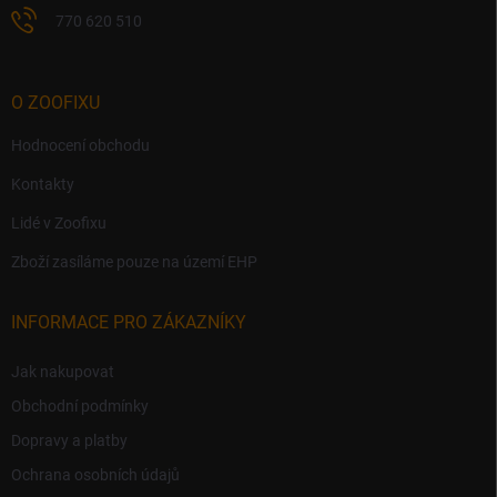
770 620 510
O ZOOFIXU
Hodnocení obchodu
Kontakty
Lidé v Zoofixu
Zboží zasíláme pouze na území EHP
INFORMACE PRO ZÁKAZNÍKY
Jak nakupovat
Obchodní podmínky
Dopravy a platby
Ochrana osobních údajů