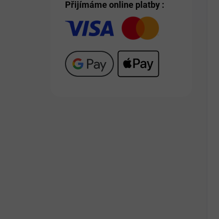
Přijímáme online platby :