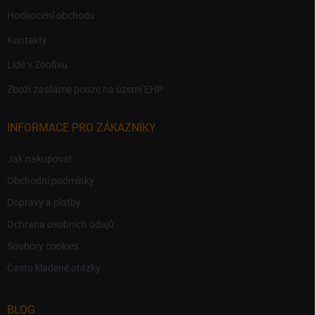
Hodnocení obchodu
Kontakty
Lidé v Zoofixu
Zboží zasíláme pouze na území EHP
INFORMACE PRO ZÁKAZNÍKY
Jak nakupovat
Obchodní podmínky
Dopravy a platby
Ochrana osobních údajů
Soubory cookies
Často kladené otázky
BLOG