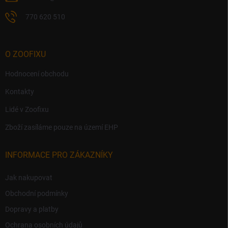
770 620 510
O ZOOFIXU
Hodnocení obchodu
Kontakty
Lidé v Zoofixu
Zboží zasíláme pouze na území EHP
INFORMACE PRO ZÁKAZNÍKY
Jak nakupovat
Obchodní podmínky
Dopravy a platby
Ochrana osobních údajů