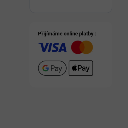
Přijímáme online platby :