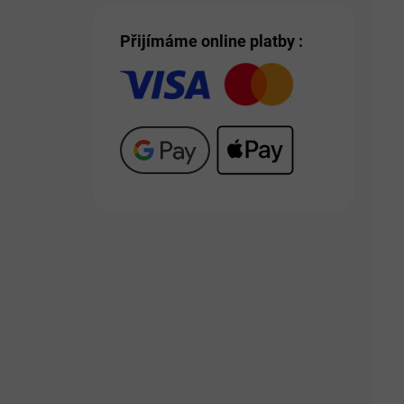
Přijímáme online platby :