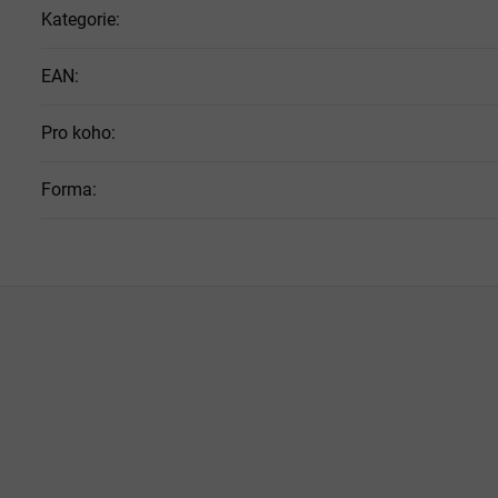
Kategorie
:
EAN
:
Pro koho
:
Forma
: