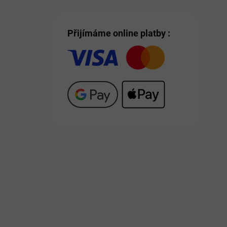
Přijímáme online platby :