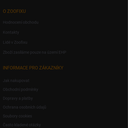
O ZOOFIXU
Hodnocení obchodu
Kontakty
Lidé v Zoofixu
Zboží zasíláme pouze na území EHP
INFORMACE PRO ZÁKAZNÍKY
Jak nakupovat
Obchodní podmínky
Dopravy a platby
Ochrana osobních údajů
Soubory cookies
Často kladené otázky