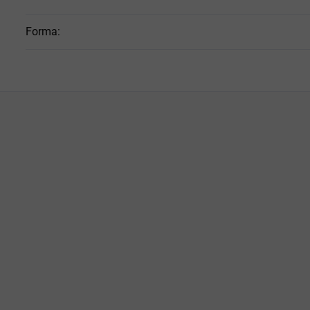
Forma
: