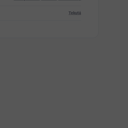
Tekutá