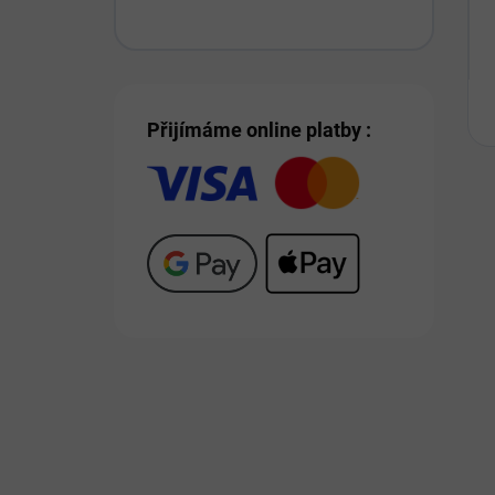
Přijímáme online platby :