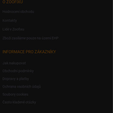
O ZOOFIXU
Hodnocení obchodu
Kontakty
Lidé v Zoofixu
Zboží zasíláme pouze na území EHP
INFORMACE PRO ZÁKAZNÍKY
Jak nakupovat
Obchodní podmínky
Dopravy a platby
Ochrana osobních údajů
Soubory cookies
Často kladené otázky