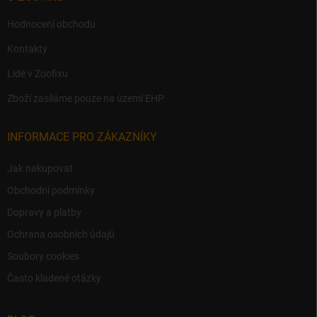
Hodnocení obchodu
Kontakty
Lidé v Zoofixu
Zboží zasíláme pouze na území EHP
INFORMACE PRO ZÁKAZNÍKY
Jak nakupovat
Obchodní podmínky
Dopravy a platby
Ochrana osobních údajů
Soubory cookies
Často kladené otázky