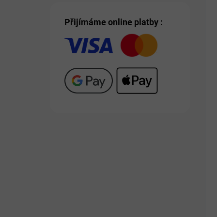
Přijímáme online platby :