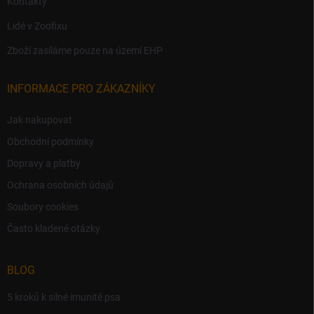
Kontakty
Lidé v Zoofixu
Zboží zasíláme pouze na území EHP
INFORMACE PRO ZÁKAZNÍKY
Jak nakupovat
Obchodní podmínky
Dopravy a platby
Ochrana osobních údajů
Soubory cookies
Často kladené otázky
BLOG
5 kroků k silné imunitě psa