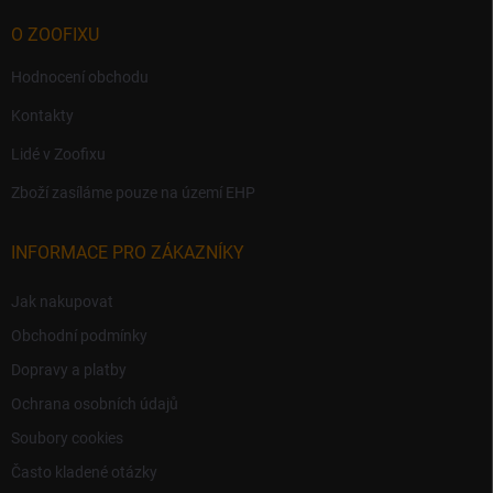
O ZOOFIXU
Hodnocení obchodu
Kontakty
Lidé v Zoofixu
Zboží zasíláme pouze na území EHP
INFORMACE PRO ZÁKAZNÍKY
Jak nakupovat
Obchodní podmínky
Dopravy a platby
Ochrana osobních údajů
Soubory cookies
Často kladené otázky