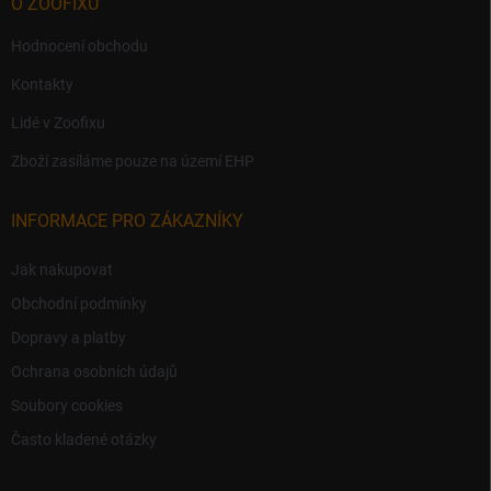
O ZOOFIXU
Hodnocení obchodu
Kontakty
Lidé v Zoofixu
Zboží zasíláme pouze na území EHP
INFORMACE PRO ZÁKAZNÍKY
Jak nakupovat
Obchodní podmínky
Dopravy a platby
Ochrana osobních údajů
Soubory cookies
Často kladené otázky