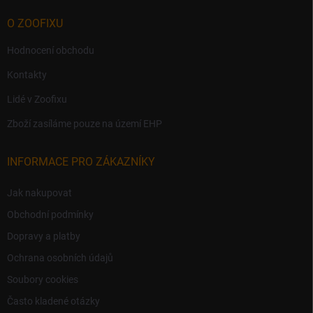
O ZOOFIXU
Hodnocení obchodu
Kontakty
Lidé v Zoofixu
Zboží zasíláme pouze na území EHP
INFORMACE PRO ZÁKAZNÍKY
Jak nakupovat
Obchodní podmínky
Dopravy a platby
Ochrana osobních údajů
Soubory cookies
Často kladené otázky