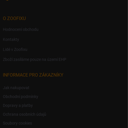
O ZOOFIXU
Hodnocení obchodu
Kontakty
Lidé v Zoofixu
Zboží zasíláme pouze na území EHP
INFORMACE PRO ZÁKAZNÍKY
Jak nakupovat
Obchodní podmínky
Dopravy a platby
Ochrana osobních údajů
Soubory cookies