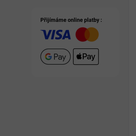
Přijímáme online platby :