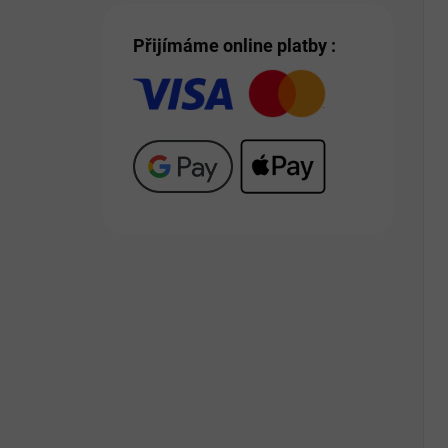
Přijímáme online platby :