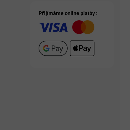
Přijímáme online platby :