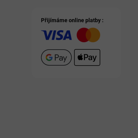
Přijímáme online platby :