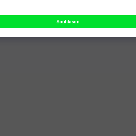
Souhlasím