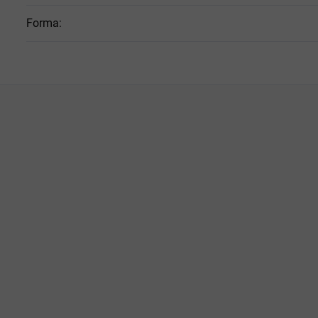
Forma
: