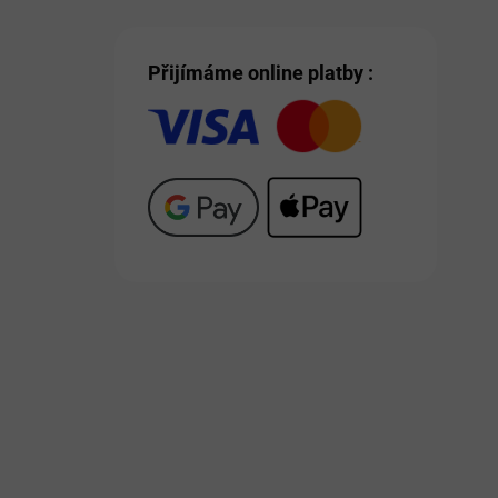
Přijímáme online platby :