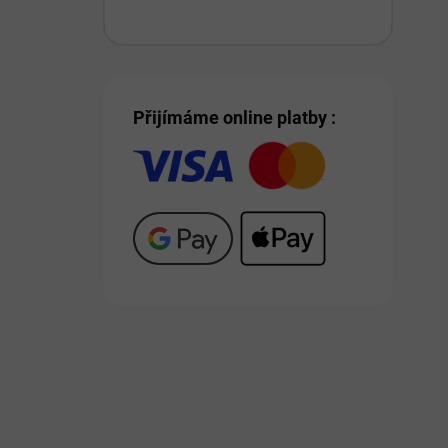
Přijímáme online platby :