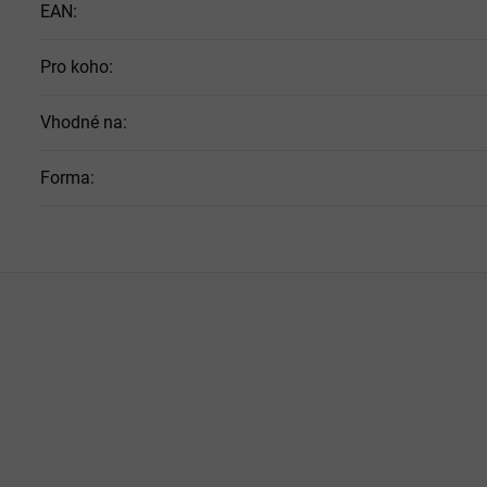
EAN
:
Pro koho
:
Vhodné na
:
Forma
: