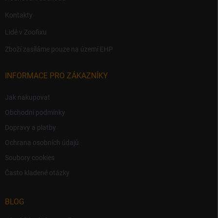
Kontakty
Lidé v Zoofixu
Zboží zasíláme pouze na území EHP
INFORMACE PRO ZÁKAZNÍKY
Jak nakupovat
Obchodní podmínky
Dopravy a platby
Ochrana osobních údajů
Soubory cookies
Často kladené otázky
BLOG