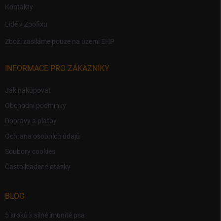
Kontakty
Lidé v Zoofixu
Zboží zasíláme pouze na území EHP
INFORMACE PRO ZÁKAZNÍKY
Jak nakupovat
Obchodní podmínky
Dopravy a platby
Ochrana osobních údajů
Soubory cookies
Často kladené otázky
BLOG
5 kroků k silné imunitě psa