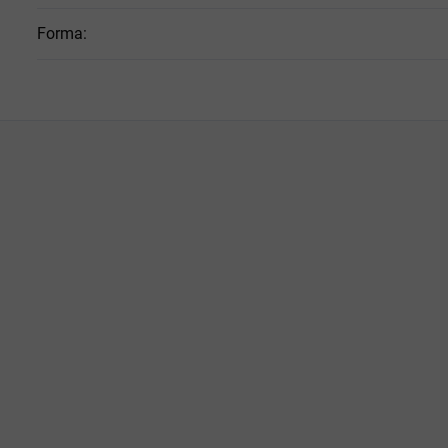
Forma
: