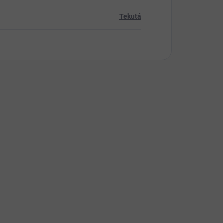
Tekutá