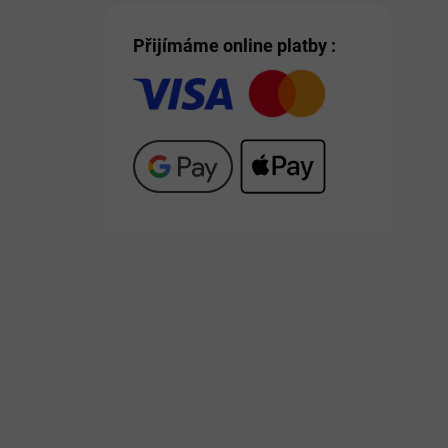
Přijímáme online platby :