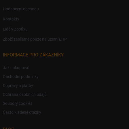
Hodnocení obchodu
Kontakty
Lidé v Zoofixu
Zboží zasíláme pouze na území EHP
INFORMACE PRO ZÁKAZNÍKY
Jak nakupovat
Obchodní podmínky
Dopravy a platby
Ochrana osobních údajů
Soubory cookies
Často kladené otázky