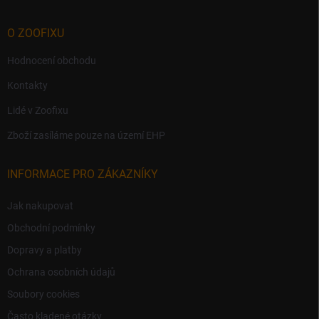
O ZOOFIXU
Hodnocení obchodu
Kontakty
Lidé v Zoofixu
Zboží zasíláme pouze na území EHP
INFORMACE PRO ZÁKAZNÍKY
Jak nakupovat
Obchodní podmínky
Dopravy a platby
Ochrana osobních údajů
Soubory cookies
Často kladené otázky