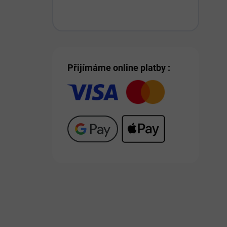
Přijímáme online platby :