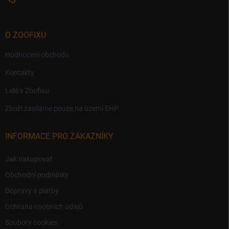
O ZOOFIXU
Hodnocení obchodu
Kontakty
Lidé v Zoofixu
Zboží zasíláme pouze na území EHP
INFORMACE PRO ZÁKAZNÍKY
Jak nakupovat
Obchodní podmínky
Dopravy a platby
Ochrana osobních údajů
Soubory cookies