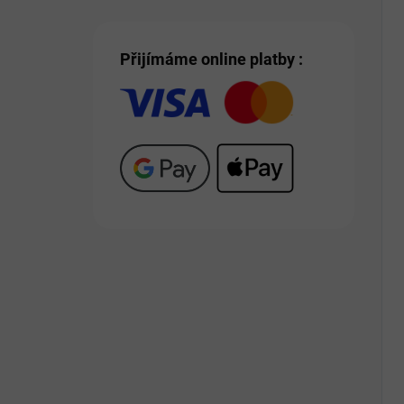
Přijímáme online platby :