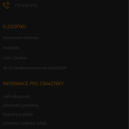
770 620 510
O ZOOFIXU
Hodnocení obchodu
Kontakty
Lidé v Zoofixu
Zboží zasíláme pouze na území EHP
INFORMACE PRO ZÁKAZNÍKY
Jak nakupovat
Obchodní podmínky
Dopravy a platby
Ochrana osobních údajů