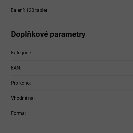
Balení: 120 tablet
Doplňkové parametry
Kategorie
:
EAN
:
Pro koho
:
Vhodné na
:
Forma
: