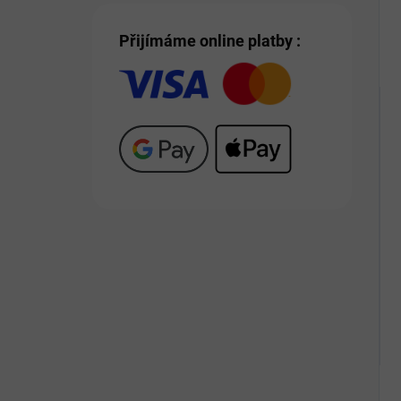
Přijímáme online platby :