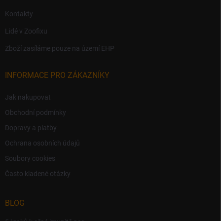
Kontakty
Lidé v Zoofixu
Zboží zasíláme pouze na území EHP
INFORMACE PRO ZÁKAZNÍKY
Jak nakupovat
Obchodní podmínky
Dopravy a platby
Ochrana osobních údajů
Soubory cookies
Často kladené otázky
BLOG