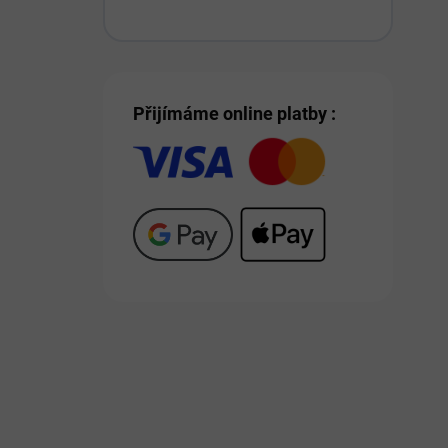
Přijímáme online platby :