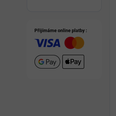
Přijímáme online platby :