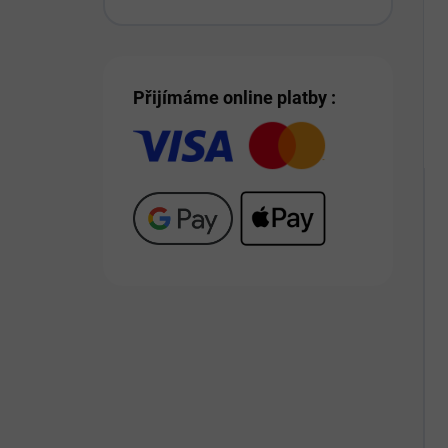
Přijímáme online platby :