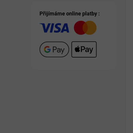
Přijímáme online platby :