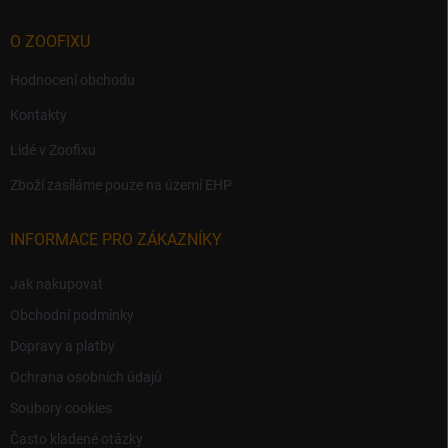
O ZOOFIXU
Hodnocení obchodu
Kontakty
Lidé v Zoofixu
Zboží zasíláme pouze na území EHP
INFORMACE PRO ZÁKAZNÍKY
Jak nakupovat
Obchodní podmínky
Dopravy a platby
Ochrana osobních údajů
Soubory cookies
Často kladené otázky