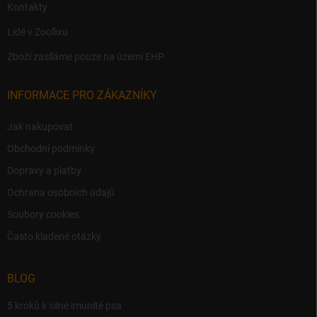
Kontakty
Lidé v Zoofixu
Zboží zasíláme pouze na území EHP
INFORMACE PRO ZÁKAZNÍKY
Jak nakupovat
Obchodní podmínky
Dopravy a platby
Ochrana osobních údajů
Soubory cookies
Často kladené otázky
BLOG
5 kroků k silné imunitě psa