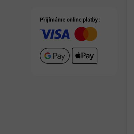
Přijímáme online platby :