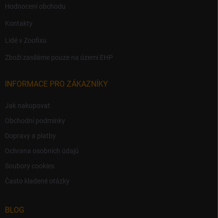
Hodnocení obchodu
Kontakty
Lidé v Zoofixu
Zboží zasíláme pouze na území EHP
INFORMACE PRO ZÁKAZNÍKY
Jak nakupovat
Obchodní podmínky
Dopravy a platby
Ochrana osobních údajů
Soubory cookies
Často kladené otázky
BLOG