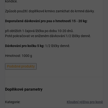
kondice.
Způsob použití: doplňkové krmivo zamíchat do krmné dávky.
Doporučené dávkování pro psa o hmotnosti 15 - 20 kg:
při obtížích 1 čajová lžička po dobu 10-20 dnů.
Poté pokračovat ve sníženém dávkování 1/2 lžičky denně.
Dávkování pro kočku 5 kg:
1/2 lžičky denně.
Hmotnost: 1000 g
Podobné produkty
Doplňkové parametry
Kategorie
:
Kloubní výživa pro koně