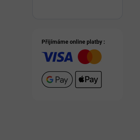
Přijímáme online platby :