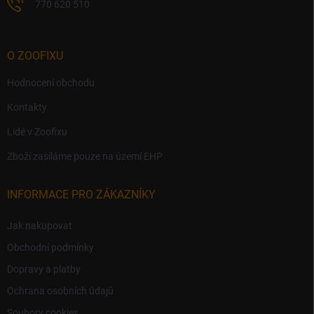
770 620 510
O ZOOFIXU
Hodnocení obchodu
Kontakty
Lidé v Zoofixu
Zboží zasíláme pouze na území EHP
INFORMACE PRO ZÁKAZNÍKY
Jak nakupovat
Obchodní podmínky
Dopravy a platby
Ochrana osobních údajů
Soubory cookies