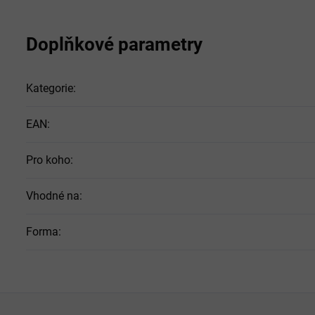
Doplňkové parametry
Kategorie
:
EAN
:
Pro koho
:
Vhodné na
:
Forma
: