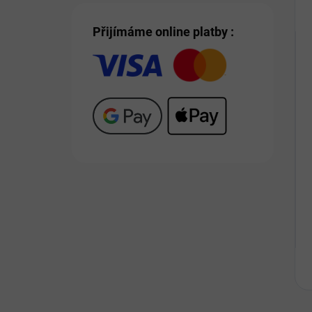
Přijímáme online platby :